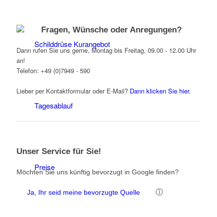
Fragen, Wünsche oder Anregungen?
Schilddrüse Kurangebot
Dann rufen Sie uns gerne, Montag bis Freitag, 09.00 - 12.00 Uhr
an!
Telefon: +49 (0)7949 - 590
Lieber per Kontaktformular oder E-Mail?
Dann klicken Sie hier.
Tagesablauf
Unser Service für Sie!
Preise
Möchten Sie uns künftig bevorzugt in Google finden?
ⓘ
Ja, Ihr seid meine bevorzugte Quelle