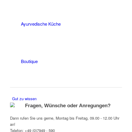
Ayurvedische Küche
Boutique
Gut zu wissen
Fragen, Wünsche oder Anregungen?
Dann rufen Sie uns gerne, Montag bis Freitag, 09.00 - 12.00 Uhr
an!
Telefon: +49 (0)7949 - 590