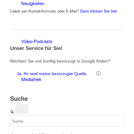
Neuigkeiten
Lieber per Kontaktformular oder E-Mail?
Dann klicken Sie hier.
Video-Podcasts
Unser Service für Sie!
Möchten Sie uns künftig bevorzugt in Google finden?
ⓘ
Ja, Ihr seid meine bevorzugte Quelle
Mediathek
Suche
Gästebuch