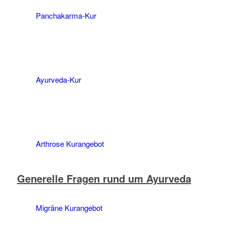
Panchakarma-Kur
Ayurveda-Kur
Arthrose Kurangebot
Generelle Fragen rund um Ayurveda
Migräne Kurangebot