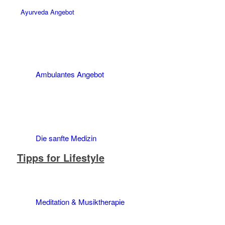
Ayurveda Angebot
Ambulantes Angebot
Die sanfte Medizin
Tipps for Lifestyle
Meditation & Musiktherapie