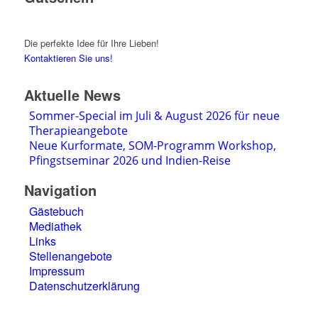
Die perfekte Idee für Ihre Lieben!
Kontaktieren Sie uns!
Aktuelle News
Sommer-Special im Juli & August 2026 für neue
Therapieangebote
Neue Kurformate, SOM-Programm Workshop,
Pfingstseminar 2026 und Indien-Reise
Navigation
Gästebuch
Mediathek
Links
Stellenangebote
Impressum
Datenschutzerklärung