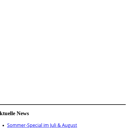
ktuelle News
Sommer-Special im Juli & August