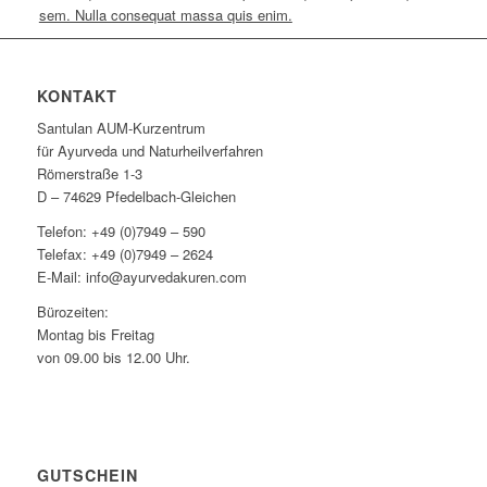
sem. Nulla consequat massa quis enim.
KONTAKT
Santulan AUM-Kurzentrum
für Ayurveda und Naturheilverfahren
Römerstraße 1-3
D – 74629 Pfedelbach-Gleichen
Telefon: +49 (0)7949 – 590
Telefax: +49 (0)7949 – 2624
E-Mail: info@ayurvedakuren.com
Bürozeiten:
Montag bis Freitag
von 09.00 bis 12.00 Uhr.
GUTSCHEIN