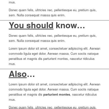
mus.
Donec quam felis, ultricies nec, pellentesque eu, pretium quis,
sem. Nulla consequat massa quis enim.
You should
know…
Donec quam felis, ultricies nec, pellentesque eu, pretium quis,
sem. Nulla consequat massa quis enim.
Lorem ipsum dolor sit amet, consectetuer adipiscing elit. Aenean
commodo ligula eget dolor. Aenean massa. Cum sociis natoque
penatibus et magnis dis parturient montes, nascetur ridiculus
mus.
Also
…
Lorem ipsum dolor sit amet, consectetuer adipiscing elit. Aenean
commodo ligula eget dolor. Aenean massa. Cum sociis natoque
penatibus et magnis dis
parturient montes
, nascetur ridiculus
mus.
Donec quam felis, ultricies nec, pellentesque eu, pretium quis,