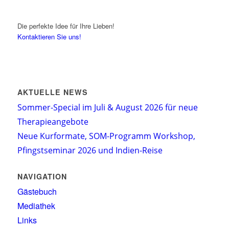
Die perfekte Idee für Ihre Lieben!
Kontaktieren Sie uns!
AKTUELLE NEWS
Sommer-Special im Juli & August 2026 für neue
Therapieangebote
Neue Kurformate, SOM-Programm Workshop,
Pfingstseminar 2026 und Indien-Reise
NAVIGATION
Gästebuch
Mediathek
Links