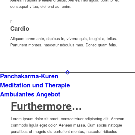
consequat vitae, eleifend ac, enim.
Cardio
Aliquam lorem ante, dapibus in, viverra quis, feugiat a, tellus.
Parturient montes, nascetur ridiculus mus. Donec quam felis.
Panchakarma-Kuren
Meditation und Therapie
Ambulantes Angebot
Furthermore
…
Lorem ipsum dolor sit amet, consectetuer adipiscing elit. Aenean
commodo ligula eget dolor. Aenean massa. Cum sociis natoque
penatibus et magnis dis parturient montes, nascetur ridiculus