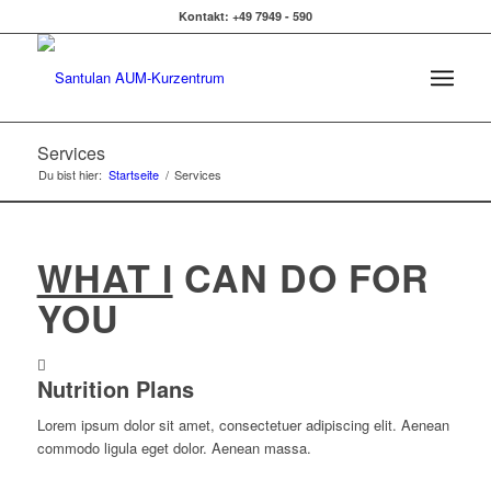
Kontakt: +49 7949 - 590
Services
Du bist hier:
Startseite
/
Services
WHAT I
CAN DO FOR
YOU
Nutrition Plans
Lorem ipsum dolor sit amet, consectetuer adipiscing elit. Aenean
commodo ligula eget dolor. Aenean massa.